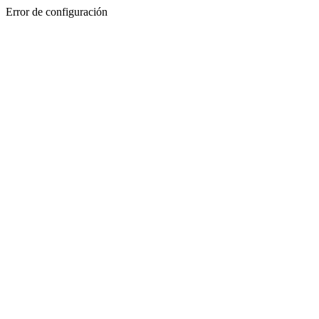
Error de configuración