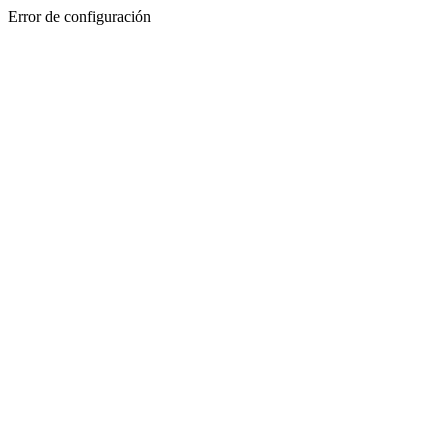
Error de configuración