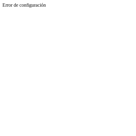
Error de configuración