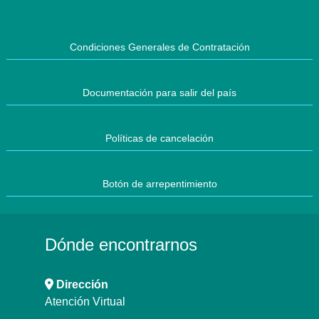
Condiciones Generales de Contratación
Documentación para salir del país
Políticas de cancelación
Botón de arrepentimiento
Dónde encontrarnos
Dirección
Atención Virtual