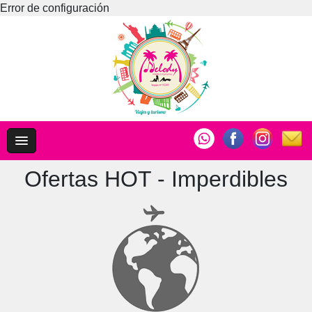
Error de configuración
Ofertas HOT - Imperdibles