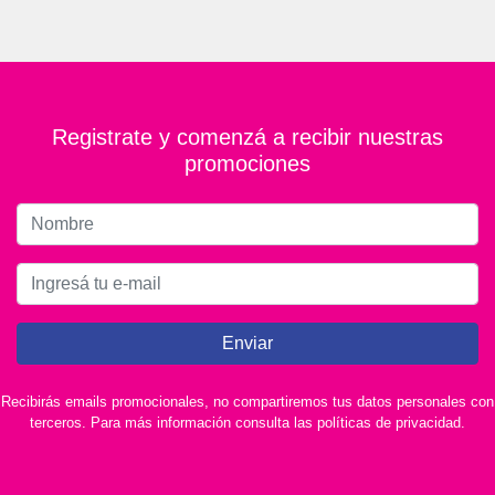
Registrate y comenzá a recibir nuestras
promociones
Enviar
Recibirás emails promocionales, no compartiremos tus datos personales con
terceros. Para más información consulta las políticas de privacidad.